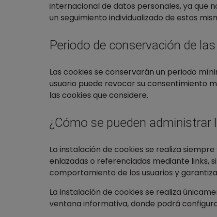
internacional de datos personales, ya que no n
un seguimiento individualizado de estos mis
Periodo de conservación de las
Las cookies se conservarán un periodo mínim
usuario puede revocar su consentimiento m
las cookies que considere.
¿Cómo se pueden administrar l
La instalación de cookies se realiza siempre
enlazadas o referenciadas mediante links, s
comportamiento de los usuarios y garantiza
La instalación de cookies se realiza única
ventana informativa, donde podrá configura