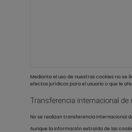
Mediante el uso de nuestras cookies no se l
efectos jurídicos para el usuario o que le a
Transferencia internacional de
No se realizan transferencia internacional 
Aunque la información extraída de las cooki