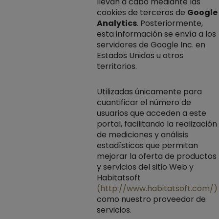
llevan a cabo mediante las
cookies de terceros de
Google
Analytics
. Posteriormente,
esta información se envía a los
servidores de Google Inc. en
Estados Unidos u otros
territorios.
Utilizadas únicamente para
cuantificar el número de
usuarios que acceden a este
portal, facilitando la realización
de mediciones y análisis
estadísticas que permitan
mejorar la oferta de productos
y servicios del sitio Web y
Habitatsoft
(http://www.habitatsoft.com/)
como nuestro proveedor de
servicios.