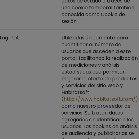
datos de estado a través de
una cookie temporal también
conocida como Cookie de
sesión.
tag_UA.
Utilizadas únicamente para
cuantificar el número de
usuarios que acceden a este
portal, facilitando la realización
de mediciones y análisis
estadísticas que permitan
mejorar la oferta de productos
y servicios del sitio Web y
Habitatsoft
(http://www.habitatsoft.com/)
como nuestro proveedor de
servicios. Se tratan datos
agregados sin identificar a los
usuarios. Las cookies de análisis
de audiencia y publicitarias se