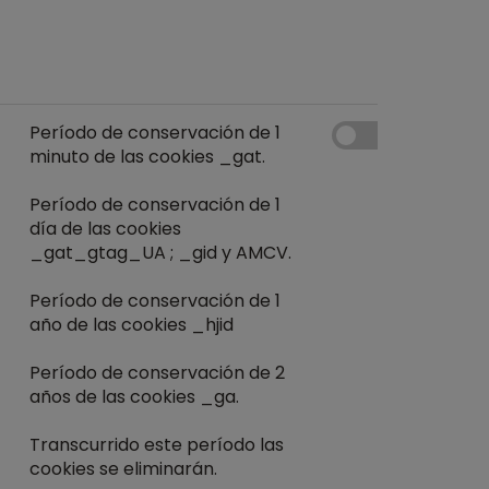
Período de conservación de 1
minuto de las cookies _gat.
Período de conservación de 1
día de las cookies
_gat_gtag_UA ; _gid y AMCV.
Período de conservación de 1
año de las cookies _hjid
Período de conservación de 2
años de las cookies _ga.
Transcurrido este período las
cookies se eliminarán.