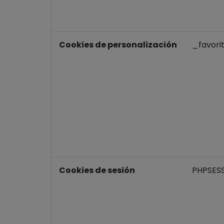
Cookies de personalización
_favori
Cookies de sesión
PHPSESS