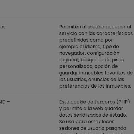
tos
Permiten al usuario acceder al
servicio con las características
predefinidas como por
ejemplo el idioma, tipo de
navegador, configuración
regional, búsqueda de pisos
personalizada, opción de
guardar inmuebles favoritos de
los usuarios, anuncios de las
preferencias de los inmuebles.
ID –
Esta cookie de terceros (PHP)
y permite a la web guardar
datos serializados de estado.
Se usa para establecer
sesiones de usuario pasando