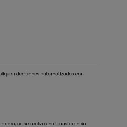
mpliquen decisiones automatizadas con
uropeo, no se realiza una transferencia