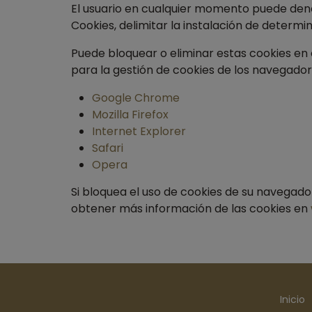
El usuario en cualquier momento puede deneg
Cookies, delimitar la instalación de determi
Puede bloquear o eliminar estas cookies en
para la gestión de cookies de los navegador
Google Chrome
Mozilla Firefox
Internet Explorer
Safari
Opera
Si bloquea el uso de cookies de su navegado
obtener más información de las cookies en
Inicio