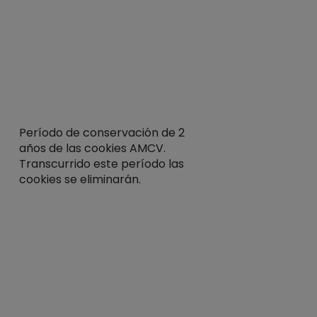
Período de conservación de 2
años de las cookies AMCV.
Transcurrido este período las
cookies se eliminarán.