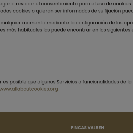
ar o revocar el consentimiento para el uso de cookies. 
nadas cookies o quieran ser informados de su fijación pue
 cualquier momento mediante la configuración de las opc
es más habituales las puede encontrar en los siguientes 
r es posible que algunos Servicios o funcionalidades de l
www.allaboutcookies.org
FINCAS VALBEN