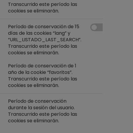
Transcurrido este período las
cookies se eliminarán.
Período de conservación de 15
días de las cookies “lang” y
“URL_LISTADO_LAST_SEARCH”.
Transcurrido este período las
cookies se eliminarán.
Período de conservación de 1
año de la cookie “favoritos”.
Transcurrido este período las
cookies se eliminarán.
Período de conservación
durante la sesión del usuario.
Transcurrido este período las
cookies se eliminarán.