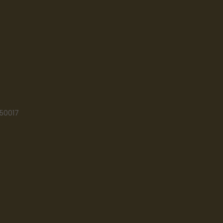
 50017