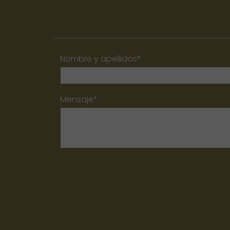
Nombre y apellidos*
Mensaje*